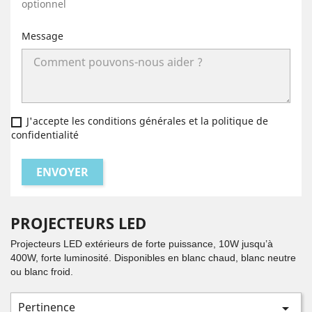
optionnel
Message
J'accepte les conditions générales et la politique de
confidentialité
PROJECTEURS LED
Projecteurs LED extérieurs de forte puissance, 10W jusqu’à
400W, forte luminosité. Disponibles en blanc chaud, blanc neutre
ou blanc froid.
Pertinence
