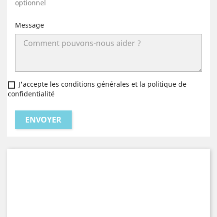
optionnel
Message
J'accepte les conditions générales et la politique de
confidentialité