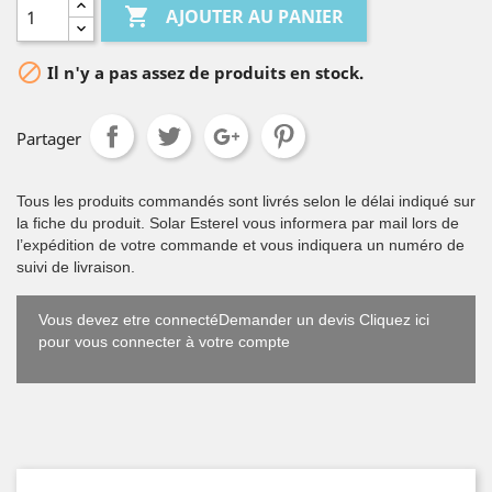

AJOUTER AU PANIER

Il n'y a pas assez de produits en stock.
Partager
Tous les produits commandés sont livrés selon le délai indiqué sur
la fiche du produit. Solar Esterel vous informera par mail lors de
l’expédition de votre commande et vous indiquera un numéro de
suivi de livraison.
Vous devez etre connectéDemander un devis Cliquez ici
pour vous connecter à votre compte