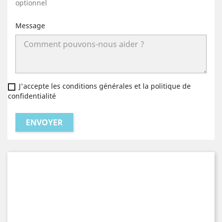
optionnel
Message
J'accepte les conditions générales et la politique de
confidentialité