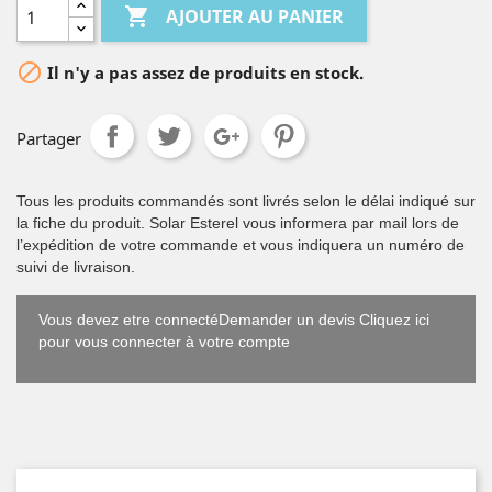

AJOUTER AU PANIER

Il n'y a pas assez de produits en stock.
Partager
Tous les produits commandés sont livrés selon le délai indiqué sur
la fiche du produit. Solar Esterel vous informera par mail lors de
l’expédition de votre commande et vous indiquera un numéro de
suivi de livraison.
Vous devez etre connectéDemander un devis Cliquez ici
pour vous connecter à votre compte