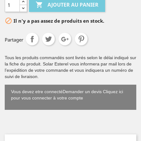

AJOUTER AU PANIER

Il n'y a pas assez de produits en stock.
Partager
Tous les produits commandés sont livrés selon le délai indiqué sur
la fiche du produit. Solar Esterel vous informera par mail lors de
l’expédition de votre commande et vous indiquera un numéro de
suivi de livraison.
Vous devez etre connectéDemander un devis Cliquez ici
pour vous connecter à votre compte