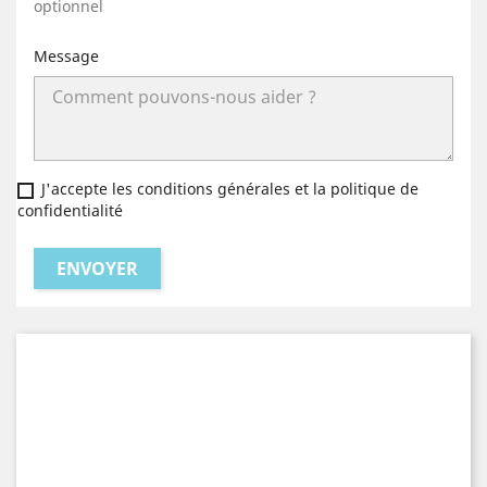
optionnel
Message
J'accepte les conditions générales et la politique de
confidentialité