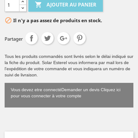

AJOUTER AU PANIER

Il n'y a pas assez de produits en stock.
Partager
Tous les produits commandés sont livrés selon le délai indiqué sur
la fiche du produit. Solar Esterel vous informera par mail lors de
l’expédition de votre commande et vous indiquera un numéro de
suivi de livraison.
Vous devez etre connectéDemander un devis Cliquez ici
pour vous connecter à votre compte