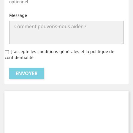
optionnel
Message
J'accepte les conditions générales et la politique de
confidentialité