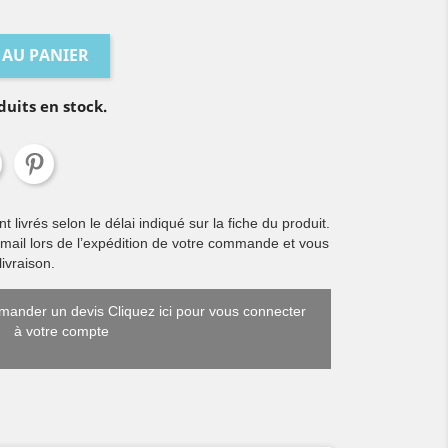
 AU PANIER
duits en stock.
livrés selon le délai indiqué sur la fiche du produit.
 mail lors de l’expédition de votre commande et vous
ivraison.
ander un devis Cliquez ici pour vous connecter
à votre compte