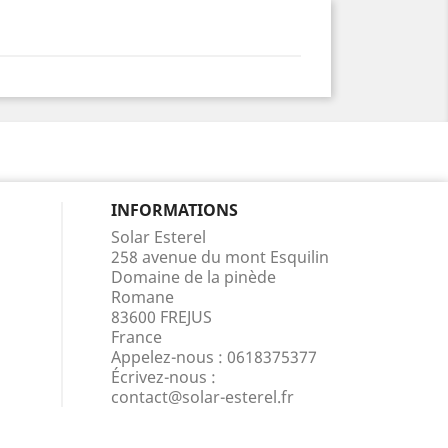
INFORMATIONS
Solar Esterel
258 avenue du mont Esquilin
Domaine de la pinède
Romane
83600 FREJUS
France
Appelez-nous :
0618375377
Écrivez-nous :
contact@solar-esterel.fr