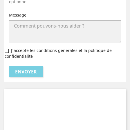
optionnel
Message
J'accepte les conditions générales et la politique de
confidentialité