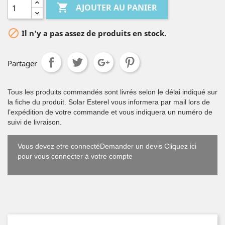

AJOUTER AU PANIER

Il n'y a pas assez de produits en stock.
Partager
Tous les produits commandés sont livrés selon le délai indiqué sur
la fiche du produit. Solar Esterel vous informera par mail lors de
l’expédition de votre commande et vous indiquera un numéro de
suivi de livraison.
Vous devez etre connectéDemander un devis Cliquez ici
pour vous connecter à votre compte