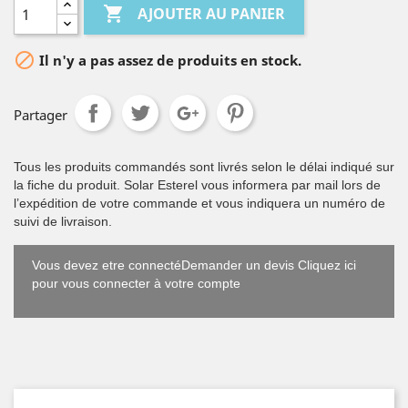

AJOUTER AU PANIER

Il n'y a pas assez de produits en stock.
Partager
Tous les produits commandés sont livrés selon le délai indiqué sur
la fiche du produit. Solar Esterel vous informera par mail lors de
l’expédition de votre commande et vous indiquera un numéro de
suivi de livraison.
Vous devez etre connectéDemander un devis Cliquez ici
pour vous connecter à votre compte