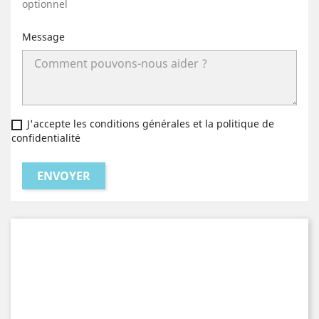
optionnel
Message
J'accepte les conditions générales et la politique de
confidentialité