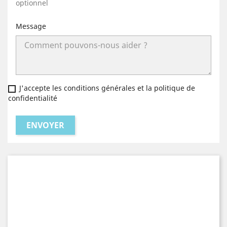
optionnel
Message
J'accepte les conditions générales et la politique de
confidentialité