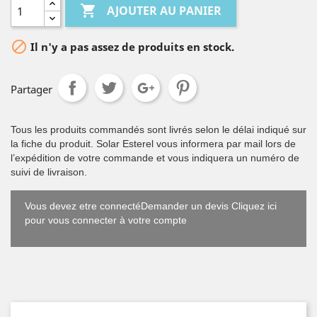

AJOUTER AU PANIER

Il n'y a pas assez de produits en stock.
Partager
Tous les produits commandés sont livrés selon le délai indiqué sur
la fiche du produit. Solar Esterel vous informera par mail lors de
l’expédition de votre commande et vous indiquera un numéro de
suivi de livraison.
Vous devez etre connectéDemander un devis Cliquez ici
pour vous connecter à votre compte