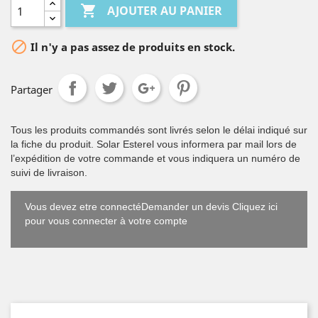

AJOUTER AU PANIER

Il n'y a pas assez de produits en stock.
Partager
Tous les produits commandés sont livrés selon le délai indiqué sur
la fiche du produit. Solar Esterel vous informera par mail lors de
l’expédition de votre commande et vous indiquera un numéro de
suivi de livraison.
Vous devez etre connectéDemander un devis Cliquez ici
pour vous connecter à votre compte