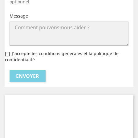
optionnel
Message
J'accepte les conditions générales et la politique de
confidentialité