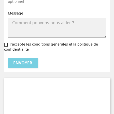
optionnel
Message
J'accepte les conditions générales et la politique de
confidentialité