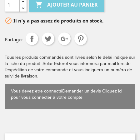

AJOUTER AU PANIER

Il n'y a pas assez de produits en stock.
Partager
Tous les produits commandés sont livrés selon le délai indiqué sur
la fiche du produit. Solar Esterel vous informera par mail lors de
l’expédition de votre commande et vous indiquera un numéro de
suivi de livraison.
Vous devez etre connectéDemander un devis Cliquez ici
pour vous connecter à votre compte