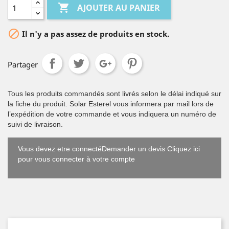

AJOUTER AU PANIER

Il n'y a pas assez de produits en stock.
Partager
Tous les produits commandés sont livrés selon le délai indiqué sur
la fiche du produit. Solar Esterel vous informera par mail lors de
l’expédition de votre commande et vous indiquera un numéro de
suivi de livraison.
Vous devez etre connectéDemander un devis Cliquez ici
pour vous connecter à votre compte