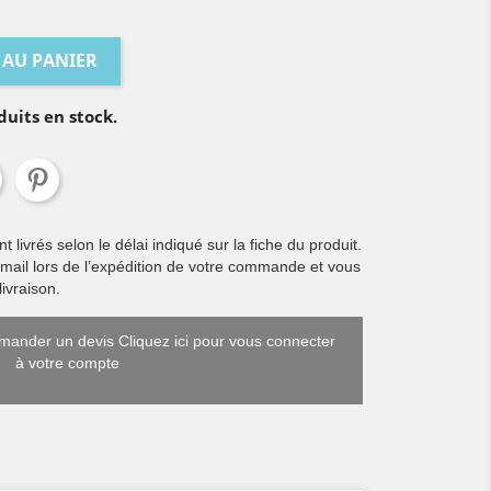
 AU PANIER
duits en stock.
livrés selon le délai indiqué sur la fiche du produit.
 mail lors de l’expédition de votre commande et vous
ivraison.
ander un devis Cliquez ici pour vous connecter
à votre compte