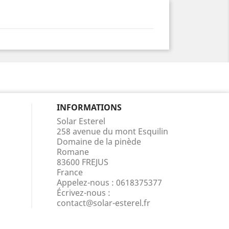
INFORMATIONS
Solar Esterel
258 avenue du mont Esquilin
Domaine de la pinède
Romane
83600 FREJUS
France
Appelez-nous :
0618375377
Écrivez-nous :
contact@solar-esterel.fr