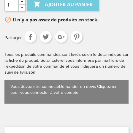

AJOUTER AU PANIER

Il n'y a pas assez de produits en stock.
Partager
Tous les produits commandés sont livrés selon le délai indiqué sur
la fiche du produit. Solar Esterel vous informera par mail lors de
l’expédition de votre commande et vous indiquera un numéro de
suivi de livraison.
Vous devez etre connectéDemander un devis Cliquez ici
pour vous connecter à votre compte