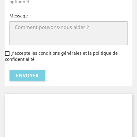
optionnel
Message
J'accepte les conditions générales et la politique de
confidentialité