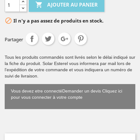

AJOUTER AU PANIER

Il n'y a pas assez de produits en stock.
Partager
Tous les produits commandés sont livrés selon le délai indiqué sur
la fiche du produit. Solar Esterel vous informera par mail lors de
l’expédition de votre commande et vous indiquera un numéro de
suivi de livraison.
Vous devez etre connectéDemander un devis Cliquez ici
pour vous connecter à votre compte