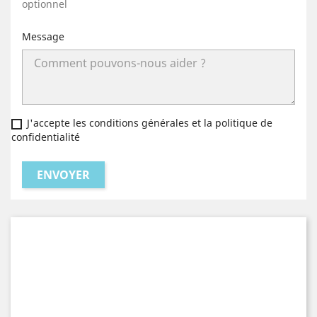
optionnel
Message
J'accepte les conditions générales et la politique de
confidentialité