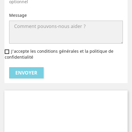
optionnel
Message
J'accepte les conditions générales et la politique de
confidentialité