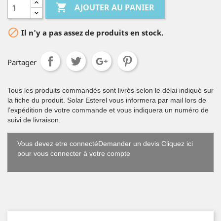

AJOUTER AU PANIER

Il n'y a pas assez de produits en stock.
Partager
Tous les produits commandés sont livrés selon le délai indiqué sur
la fiche du produit. Solar Esterel vous informera par mail lors de
l’expédition de votre commande et vous indiquera un numéro de
suivi de livraison.
Vous devez etre connectéDemander un devis Cliquez ici
pour vous connecter à votre compte