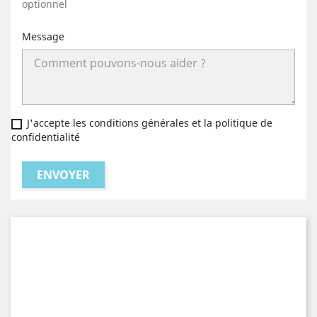
optionnel
Message
J'accepte les conditions générales et la politique de
confidentialité