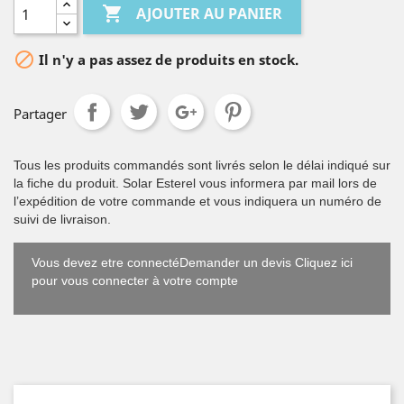

AJOUTER AU PANIER

Il n'y a pas assez de produits en stock.
Partager
Tous les produits commandés sont livrés selon le délai indiqué sur
la fiche du produit. Solar Esterel vous informera par mail lors de
l’expédition de votre commande et vous indiquera un numéro de
suivi de livraison.
Vous devez etre connectéDemander un devis Cliquez ici
pour vous connecter à votre compte