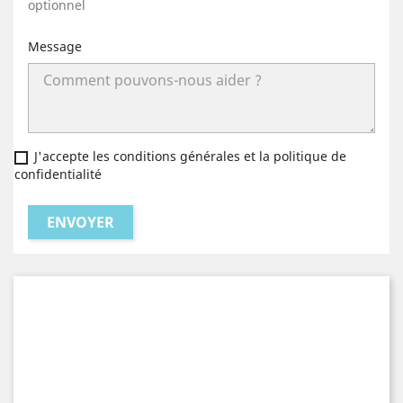
optionnel
Message
J'accepte les conditions générales et la politique de
confidentialité