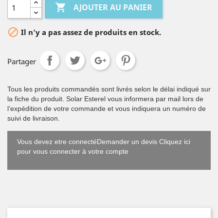

AJOUTER AU PANIER

Il n'y a pas assez de produits en stock.
Partager
Tous les produits commandés sont livrés selon le délai indiqué sur
la fiche du produit. Solar Esterel vous informera par mail lors de
l’expédition de votre commande et vous indiquera un numéro de
suivi de livraison.
Vous devez etre connectéDemander un devis Cliquez ici
pour vous connecter à votre compte