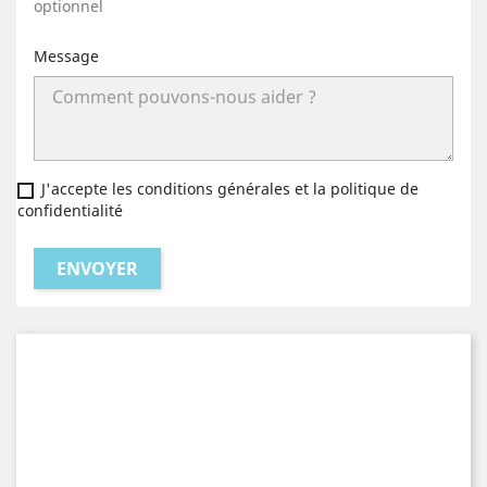
optionnel
Message
J'accepte les conditions générales et la politique de
confidentialité