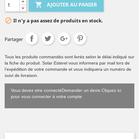

AJOUTER AU PANIER

Il n'y a pas assez de produits en stock.
Partager
Tous les produits commandés sont livrés selon le délai indiqué sur
la fiche du produit. Solar Esterel vous informera par mail lors de
l’expédition de votre commande et vous indiquera un numéro de
suivi de livraison.
Vous devez etre connectéDemander un devis Cliquez ici
pour vous connecter à votre compte