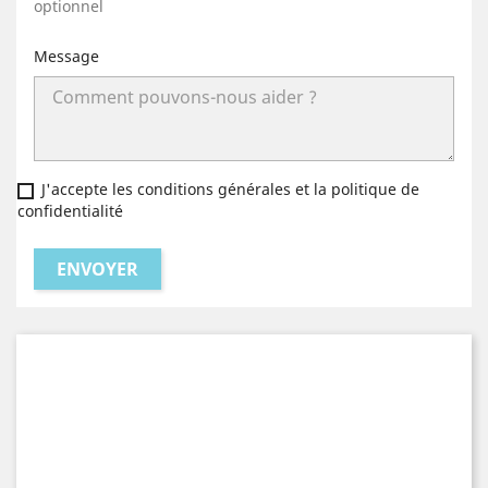
optionnel
Message
J'accepte les conditions générales et la politique de
confidentialité