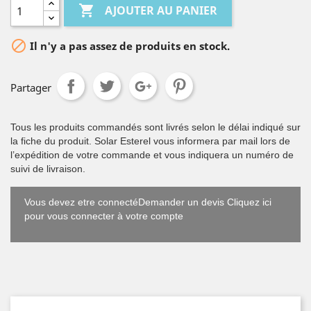

AJOUTER AU PANIER

Il n'y a pas assez de produits en stock.
Partager
Tous les produits commandés sont livrés selon le délai indiqué sur
la fiche du produit. Solar Esterel vous informera par mail lors de
l’expédition de votre commande et vous indiquera un numéro de
suivi de livraison.
Vous devez etre connectéDemander un devis Cliquez ici
pour vous connecter à votre compte