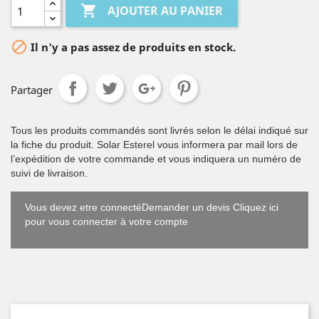

AJOUTER AU PANIER

Il n'y a pas assez de produits en stock.
Partager
Tous les produits commandés sont livrés selon le délai indiqué sur
la fiche du produit. Solar Esterel vous informera par mail lors de
l’expédition de votre commande et vous indiquera un numéro de
suivi de livraison.
Vous devez etre connectéDemander un devis Cliquez ici
pour vous connecter à votre compte