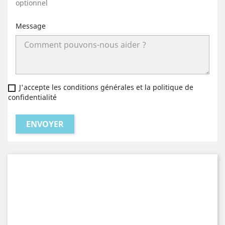
optionnel
Message
J'accepte les conditions générales et la politique de
confidentialité