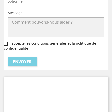
optionnel
Message
J'accepte les conditions générales et la politique de
confidentialité