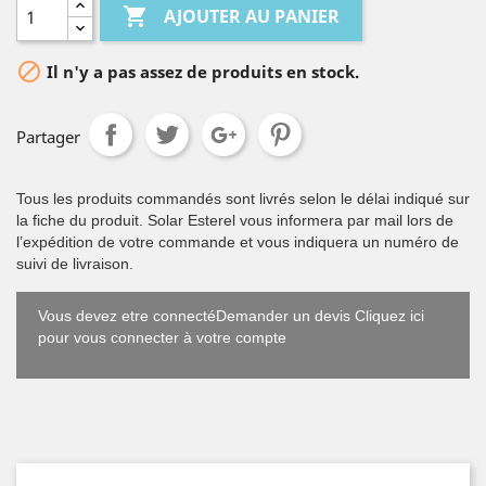

AJOUTER AU PANIER

Il n'y a pas assez de produits en stock.
Partager
Tous les produits commandés sont livrés selon le délai indiqué sur
la fiche du produit. Solar Esterel vous informera par mail lors de
l’expédition de votre commande et vous indiquera un numéro de
suivi de livraison.
Vous devez etre connectéDemander un devis Cliquez ici
pour vous connecter à votre compte