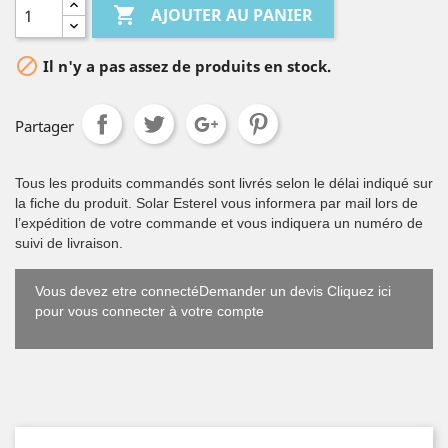

AJOUTER AU PANIER

Il n'y a pas assez de produits en stock.
Partager
Tous les produits commandés sont livrés selon le délai indiqué sur
la fiche du produit. Solar Esterel vous informera par mail lors de
l’expédition de votre commande et vous indiquera un numéro de
suivi de livraison.
Vous devez etre connectéDemander un devis Cliquez ici
pour vous connecter à votre compte