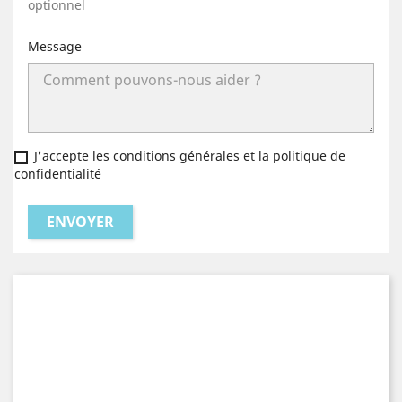
optionnel
Message
J'accepte les conditions générales et la politique de
confidentialité