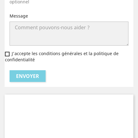
optionnel
Message
J'accepte les conditions générales et la politique de
confidentialité