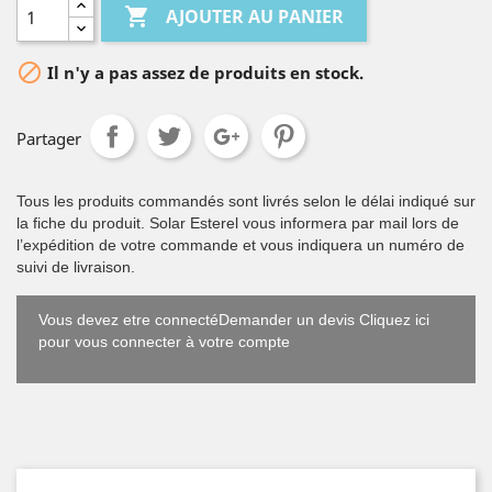

AJOUTER AU PANIER

Il n'y a pas assez de produits en stock.
Partager
Tous les produits commandés sont livrés selon le délai indiqué sur
la fiche du produit. Solar Esterel vous informera par mail lors de
l’expédition de votre commande et vous indiquera un numéro de
suivi de livraison.
Vous devez etre connectéDemander un devis Cliquez ici
pour vous connecter à votre compte