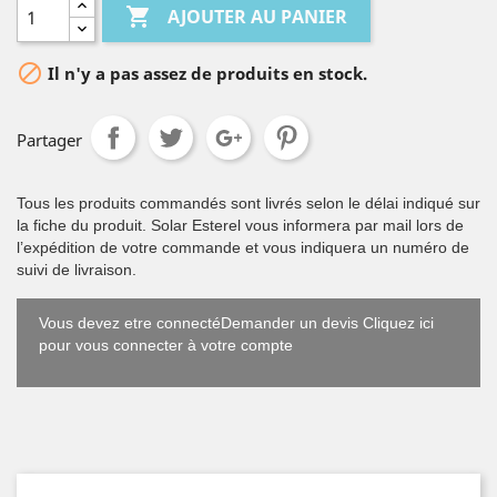

AJOUTER AU PANIER

Il n'y a pas assez de produits en stock.
Partager
Tous les produits commandés sont livrés selon le délai indiqué sur
la fiche du produit. Solar Esterel vous informera par mail lors de
l’expédition de votre commande et vous indiquera un numéro de
suivi de livraison.
Vous devez etre connectéDemander un devis Cliquez ici
pour vous connecter à votre compte