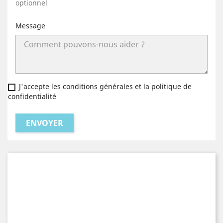
optionnel
Message
J'accepte les conditions générales et la politique de
confidentialité