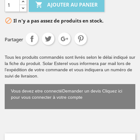

AJOUTER AU PANIER

Il n'y a pas assez de produits en stock.
Partager
Tous les produits commandés sont livrés selon le délai indiqué sur
la fiche du produit. Solar Esterel vous informera par mail lors de
l’expédition de votre commande et vous indiquera un numéro de
suivi de livraison.
Vous devez etre connectéDemander un devis Cliquez ici
pour vous connecter à votre compte