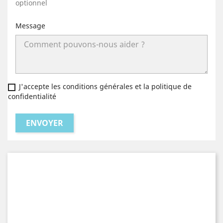
optionnel
Message
J'accepte les conditions générales et la politique de
confidentialité