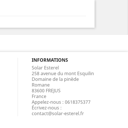
INFORMATIONS
Solar Esterel
258 avenue du mont Esquilin
Domaine de la pinède
Romane
83600 FREJUS
France
Appelez-nous :
0618375377
Écrivez-nous :
contact@solar-esterel.fr