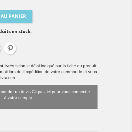
 AU PANIER
duits en stock.
livrés selon le délai indiqué sur la fiche du produit.
 mail lors de l’expédition de votre commande et vous
ivraison.
ander un devis Cliquez ici pour vous connecter
à votre compte