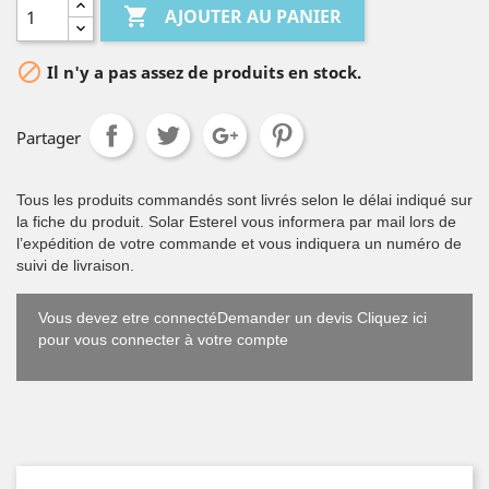

AJOUTER AU PANIER

Il n'y a pas assez de produits en stock.
Partager
Tous les produits commandés sont livrés selon le délai indiqué sur
la fiche du produit. Solar Esterel vous informera par mail lors de
l’expédition de votre commande et vous indiquera un numéro de
suivi de livraison.
Vous devez etre connectéDemander un devis Cliquez ici
pour vous connecter à votre compte