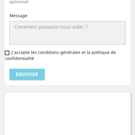
optionnel
Message
J'accepte les conditions générales et la politique de
confidentialité