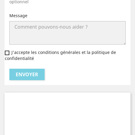
optionnel
Message
J'accepte les conditions générales et la politique de
confidentialité