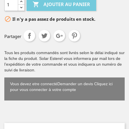

AJOUTER AU PANIER

Il n'y a pas assez de produits en stock.
Partager
Tous les produits commandés sont livrés selon le délai indiqué sur
la fiche du produit. Solar Esterel vous informera par mail lors de
l’expédition de votre commande et vous indiquera un numéro de
suivi de livraison.
Vous devez etre connectéDemander un devis Cliquez ici
pour vous connecter à votre compte