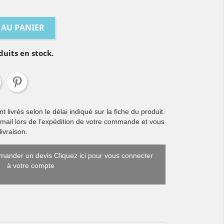
 AU PANIER
duits en stock.
livrés selon le délai indiqué sur la fiche du produit.
 mail lors de l’expédition de votre commande et vous
ivraison.
ander un devis Cliquez ici pour vous connecter
à votre compte