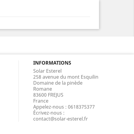
INFORMATIONS
Solar Esterel
258 avenue du mont Esquilin
Domaine de la pinède
Romane
83600 FREJUS
France
Appelez-nous :
0618375377
Écrivez-nous :
contact@solar-esterel.fr