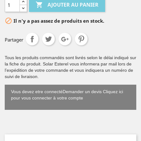

AJOUTER AU PANIER

Il n'y a pas assez de produits en stock.
Partager
Tous les produits commandés sont livrés selon le délai indiqué sur
la fiche du produit. Solar Esterel vous informera par mail lors de
l’expédition de votre commande et vous indiquera un numéro de
suivi de livraison.
Vous devez etre connectéDemander un devis Cliquez ici
pour vous connecter à votre compte