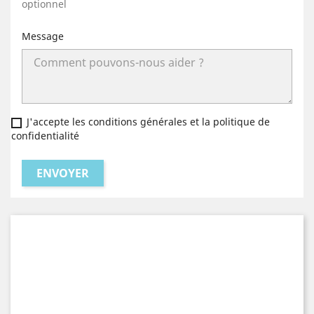
optionnel
Message
J'accepte les conditions générales et la politique de
confidentialité