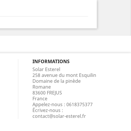
INFORMATIONS
Solar Esterel
258 avenue du mont Esquilin
Domaine de la pinède
Romane
83600 FREJUS
France
Appelez-nous :
0618375377
Écrivez-nous :
contact@solar-esterel.fr