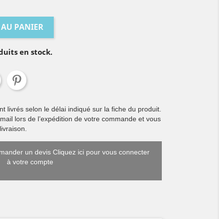
 AU PANIER
duits en stock.
livrés selon le délai indiqué sur la fiche du produit.
 mail lors de l’expédition de votre commande et vous
ivraison.
ander un devis Cliquez ici pour vous connecter
à votre compte