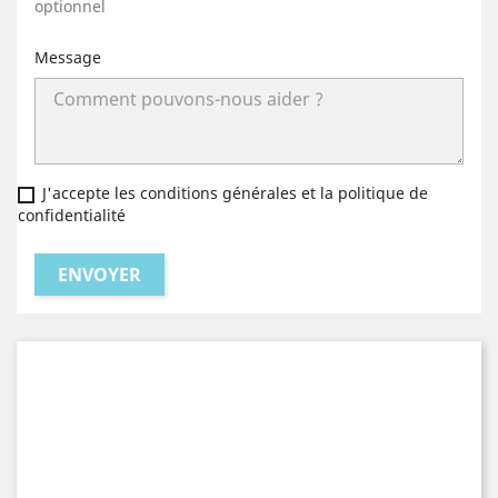
optionnel
Message
J'accepte les conditions générales et la politique de
confidentialité