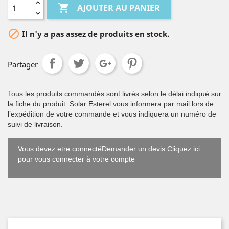

AJOUTER AU PANIER

Il n'y a pas assez de produits en stock.
Partager
Tous les produits commandés sont livrés selon le délai indiqué sur
la fiche du produit. Solar Esterel vous informera par mail lors de
l’expédition de votre commande et vous indiquera un numéro de
suivi de livraison.
Vous devez etre connectéDemander un devis Cliquez ici
pour vous connecter à votre compte