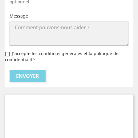
optionnel
Message
J'accepte les conditions générales et la politique de
confidentialité