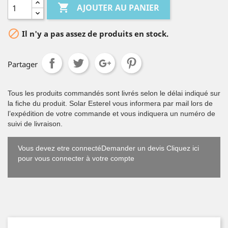

AJOUTER AU PANIER

Il n'y a pas assez de produits en stock.
Partager
Tous les produits commandés sont livrés selon le délai indiqué sur
la fiche du produit. Solar Esterel vous informera par mail lors de
l’expédition de votre commande et vous indiquera un numéro de
suivi de livraison.
Vous devez etre connectéDemander un devis Cliquez ici
pour vous connecter à votre compte