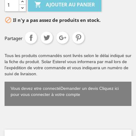

AJOUTER AU PANIER

Il n'y a pas assez de produits en stock.
Partager
Tous les produits commandés sont livrés selon le délai indiqué sur
la fiche du produit. Solar Esterel vous informera par mail lors de
l’expédition de votre commande et vous indiquera un numéro de
suivi de livraison.
Vous devez etre connectéDemander un devis Cliquez ici
pour vous connecter à votre compte