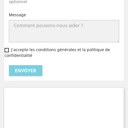
optionnel
Message
J'accepte les conditions générales et la politique de
confidentialité