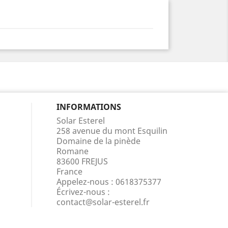
INFORMATIONS
Solar Esterel
258 avenue du mont Esquilin
Domaine de la pinède
Romane
83600 FREJUS
France
Appelez-nous :
0618375377
Écrivez-nous :
contact@solar-esterel.fr