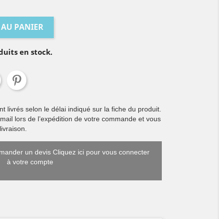
 AU PANIER
duits en stock.
livrés selon le délai indiqué sur la fiche du produit.
 mail lors de l’expédition de votre commande et vous
ivraison.
ander un devis Cliquez ici pour vous connecter
à votre compte