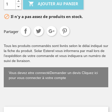

AJOUTER AU PANIER

Il n'y a pas assez de produits en stock.
Partager
Tous les produits commandés sont livrés selon le délai indiqué sur
la fiche du produit. Solar Esterel vous informera par mail lors de
l’expédition de votre commande et vous indiquera un numéro de
suivi de livraison.
Vous devez etre connectéDemander un devis Cliquez ici
pour vous connecter à votre compte