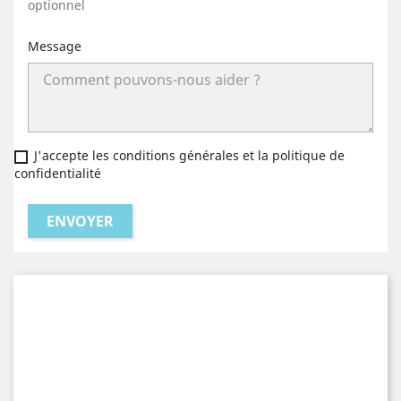
optionnel
Message
J'accepte les conditions générales et la politique de
confidentialité