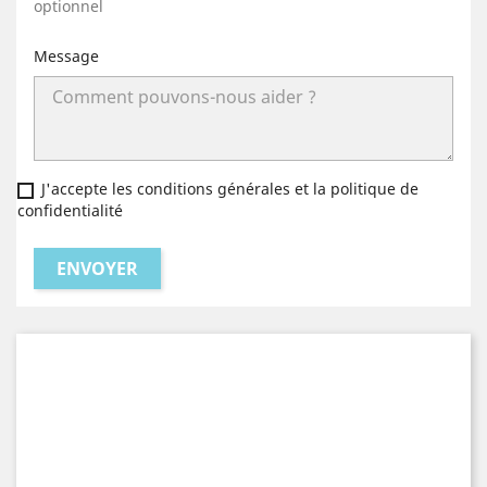
optionnel
Message
J'accepte les conditions générales et la politique de
confidentialité