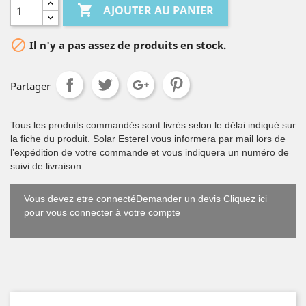

AJOUTER AU PANIER

Il n'y a pas assez de produits en stock.
Partager
Tous les produits commandés sont livrés selon le délai indiqué sur
la fiche du produit. Solar Esterel vous informera par mail lors de
l’expédition de votre commande et vous indiquera un numéro de
suivi de livraison.
Vous devez etre connectéDemander un devis Cliquez ici
pour vous connecter à votre compte