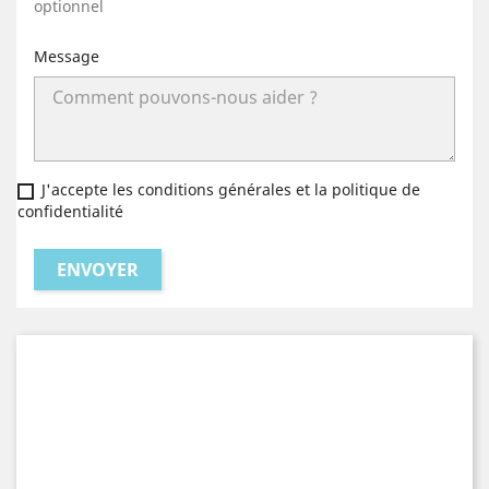
optionnel
Message
J'accepte les conditions générales et la politique de
confidentialité