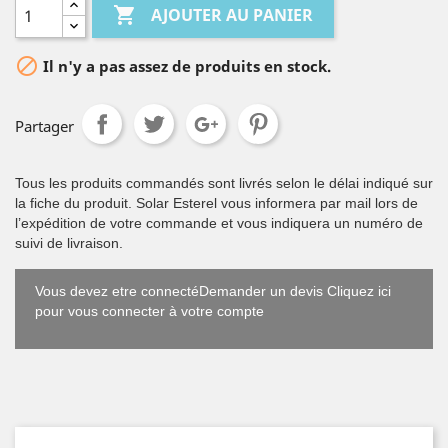

AJOUTER AU PANIER

Il n'y a pas assez de produits en stock.
Partager
Tous les produits commandés sont livrés selon le délai indiqué sur
la fiche du produit. Solar Esterel vous informera par mail lors de
l’expédition de votre commande et vous indiquera un numéro de
suivi de livraison.
Vous devez etre connectéDemander un devis Cliquez ici
pour vous connecter à votre compte