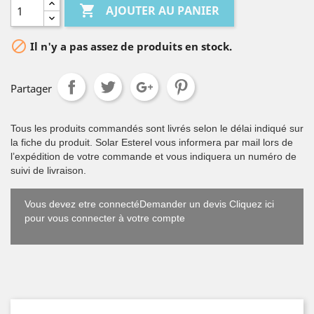

AJOUTER AU PANIER

Il n'y a pas assez de produits en stock.
Partager
Tous les produits commandés sont livrés selon le délai indiqué sur
la fiche du produit. Solar Esterel vous informera par mail lors de
l’expédition de votre commande et vous indiquera un numéro de
suivi de livraison.
Vous devez etre connectéDemander un devis Cliquez ici
pour vous connecter à votre compte