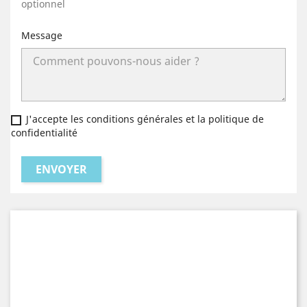
optionnel
Message
J'accepte les conditions générales et la politique de
confidentialité