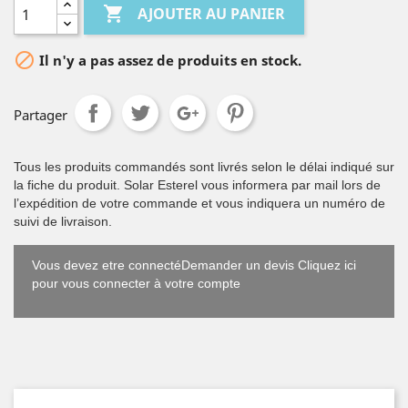

AJOUTER AU PANIER

Il n'y a pas assez de produits en stock.
Partager
Tous les produits commandés sont livrés selon le délai indiqué sur
la fiche du produit. Solar Esterel vous informera par mail lors de
l’expédition de votre commande et vous indiquera un numéro de
suivi de livraison.
Vous devez etre connectéDemander un devis Cliquez ici
pour vous connecter à votre compte