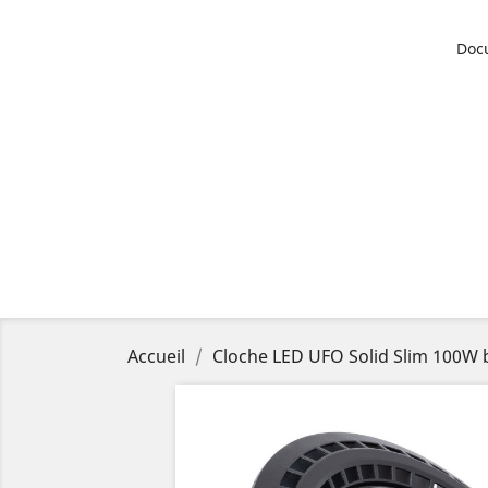
Doc
Accueil
Cloche LED UFO Solid Slim 100W 