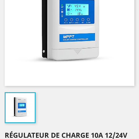
RÉGULATEUR DE CHARGE 10A 12/24V