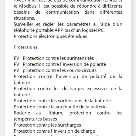
le Modbus, il est possible de répondre à différents
besoins de communication dans différentes
situations.
Surveiller et régler les paramètres à l’aide d’un
téléphone portable APP ou d’un logiciel PC.
Protections électroniques étendues
Protections
PV : Protection contre les surintensités
PV : Protection contre l’inversion de polarité
PV : protection contre les courts-circuits
Protection contre l’inversion de polarité de la
batterie
Protection contre les décharges excessives de la
batterie
Protection contre les surtensions de la batterie
Protection contre la surchauffe de la batterie
Batterie au lithium, protection contre les
températures basses
Protection contre les surcharges
Protection contre l’inversion de charge