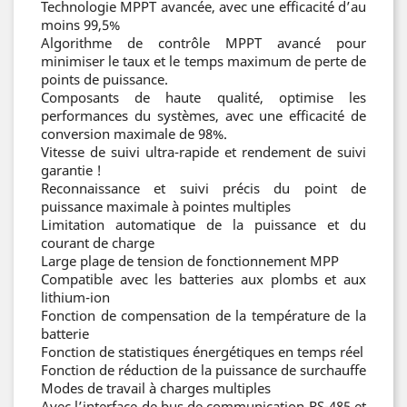
Technologie MPPT avancée, avec une efficacité d’au
moins 99,5%
Algorithme de contrôle MPPT avancé pour
minimiser le taux et le temps maximum de perte de
points de puissance.
Composants de haute qualité, optimise les
performances du systèmes, avec une efficacité de
conversion maximale de 98%.
Vitesse de suivi ultra-rapide et rendement de suivi
garantie !
Reconnaissance et suivi précis du point de
puissance maximale à pointes multiples
Limitation automatique de la puissance et du
courant de charge
Large plage de tension de fonctionnement MPP
Compatible avec les batteries aux plombs et aux
lithium-ion
Fonction de compensation de la température de la
batterie
Fonction de statistiques énergétiques en temps réel
Fonction de réduction de la puissance de surchauffe
Modes de travail à charges multiples
Avec l’interface de bus de communication RS-485 et