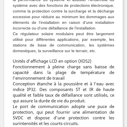
système avec des fonctions de protections électronique,
comme la protection contre la surcharge et la décharge
excessive pour réduire au minimum les dommages aux
éléments de l'installation en raison d'une installation
incorrecte ou d'une défaillance de l'installation.
Ce régulateur solaire modulaire peut être largement
utilisé pour différentes applications, par exemple, les
stations de base de communication, les systèmes
domestiques, la surveillance sur le terrain, etc.
Unités d’affichage LCD en option (XDS2)
Fonctionnement à pleine charge sans baisse de
capacité dans la plage de température de
l’environnement de travail
Conception étanche à la poussière et à l’eau avec
indice IP32. Des composants ST et IR de haute
qualité et faible taux de défaillance sont utilisés, ce
qui assure la durée de vie du produit.
Le port de communication adopte une puce de
protection, qui peut fournir une alimentation de
5VDC et dispose d’une protection contre les
surintensités et les courts-circuits.