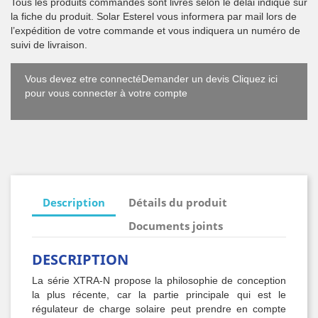
Tous les produits commandés sont livrés selon le délai indiqué sur
la fiche du produit. Solar Esterel vous informera par mail lors de
l’expédition de votre commande et vous indiquera un numéro de
suivi de livraison.
Vous devez etre connectéDemander un devis Cliquez ici
pour vous connecter à votre compte
Description
Détails du produit
Documents joints
DESCRIPTION
La série XTRA-N propose la philosophie de conception
la plus récente, car la partie principale qui est le
régulateur de charge solaire peut prendre en compte