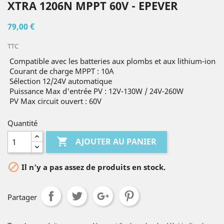
XTRA 1206N MPPT 60V - EPEVER
79,00 €
TTC
Compatible avec les batteries aux plombs et aux lithium-ion
Courant de charge MPPT : 10A
Sélection 12/24V automatique
Puissance Max d'entrée PV : 12V-130W / 24V-260W
PV Max circuit ouvert : 60V
Quantité

AJOUTER AU PANIER

Il n'y a pas assez de produits en stock.
Partager