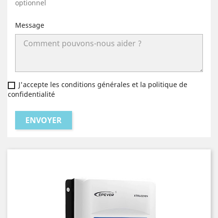
optionnel
Message
J'accepte les conditions générales et la politique de
confidentialité