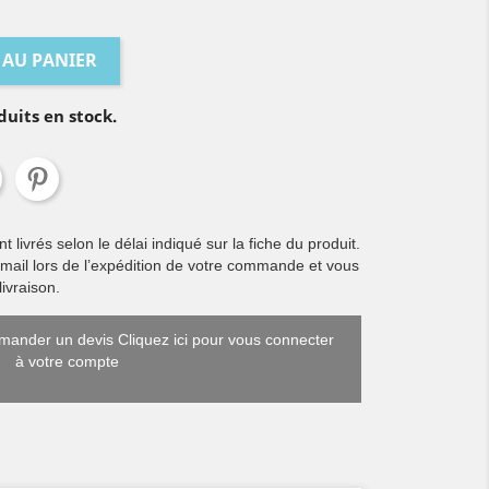
 AU PANIER
duits en stock.
livrés selon le délai indiqué sur la fiche du produit.
 mail lors de l’expédition de votre commande et vous
ivraison.
ander un devis Cliquez ici pour vous connecter
à votre compte