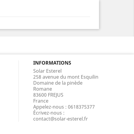
INFORMATIONS
Solar Esterel
258 avenue du mont Esquilin
Domaine de la pinède
Romane
83600 FREJUS
France
Appelez-nous :
0618375377
Écrivez-nous :
contact@solar-esterel.fr