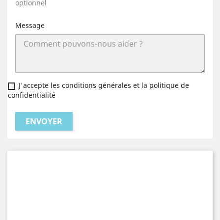
optionnel
Message
J'accepte les conditions générales et la politique de
confidentialité