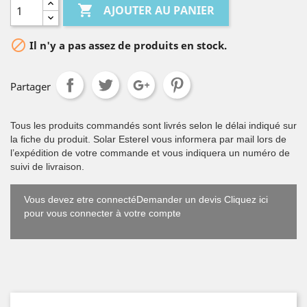

AJOUTER AU PANIER

Il n'y a pas assez de produits en stock.
Partager
Tous les produits commandés sont livrés selon le délai indiqué sur
la fiche du produit. Solar Esterel vous informera par mail lors de
l’expédition de votre commande et vous indiquera un numéro de
suivi de livraison.
Vous devez etre connectéDemander un devis Cliquez ici
pour vous connecter à votre compte