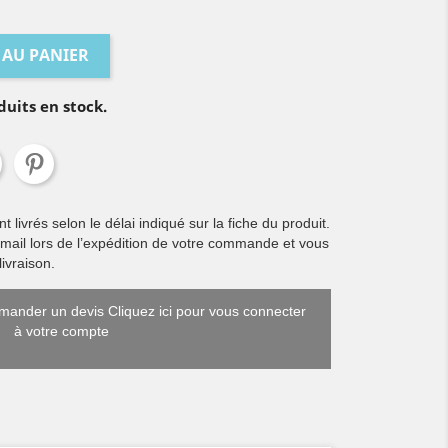
 AU PANIER
duits en stock.
livrés selon le délai indiqué sur la fiche du produit.
 mail lors de l’expédition de votre commande et vous
ivraison.
ander un devis Cliquez ici pour vous connecter
à votre compte