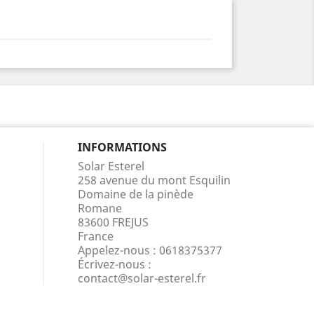
INFORMATIONS
Solar Esterel
258 avenue du mont Esquilin
Domaine de la pinède
Romane
83600 FREJUS
France
Appelez-nous :
0618375377
Écrivez-nous :
contact@solar-esterel.fr