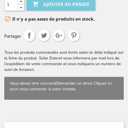

AJOUTER AU PANIER

Il n'y a pas assez de produits en stock.
Partager
Tous les produits commandés sont livrés selon le délai indiqué sur
la fiche du produit. Solar Esterel vous informera par mail lors de
l’expédition de votre commande et vous indiquera un numéro de
suivi de livraison.
Vous devez etre connectéDemander un devis Cliquez ici
pour vous connecter à votre compte