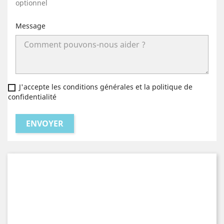
optionnel
Message
J'accepte les conditions générales et la politique de
confidentialité