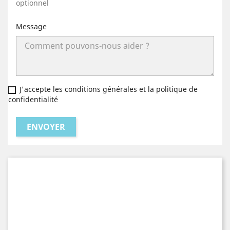
optionnel
Message
J'accepte les conditions générales et la politique de
confidentialité