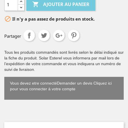

AJOUTER AU PANIER

Il n'y a pas assez de produits en stock.
Partager
Tous les produits commandés sont livrés selon le délai indiqué sur
la fiche du produit. Solar Esterel vous informera par mail lors de
l’expédition de votre commande et vous indiquera un numéro de
suivi de livraison.
Vous devez etre connectéDemander un devis Cliquez ici
pour vous connecter à votre compte