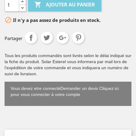

AJOUTER AU PANIER

Il n'y a pas assez de produits en stock.
Partager
Tous les produits commandés sont livrés selon le délai indiqué sur
la fiche du produit. Solar Esterel vous informera par mail lors de
l’expédition de votre commande et vous indiquera un numéro de
suivi de livraison.
Vous devez etre connectéDemander un devis Cliquez ici
pour vous connecter à votre compte