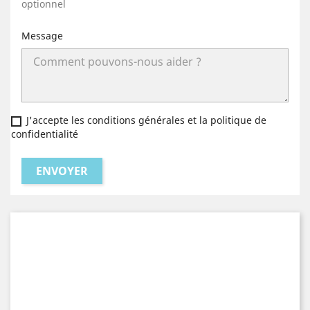
optionnel
Message
J'accepte les conditions générales et la politique de
confidentialité