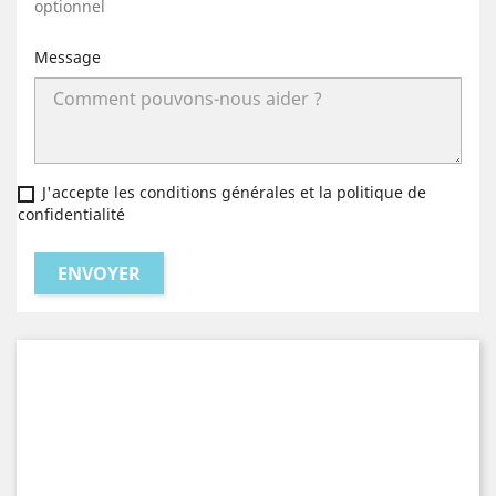
optionnel
Message
J'accepte les conditions générales et la politique de
confidentialité