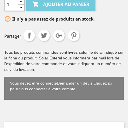

AJOUTER AU PANIER

Il n'y a pas assez de produits en stock.
Partager
Tous les produits commandés sont livrés selon le délai indiqué sur
la fiche du produit. Solar Esterel vous informera par mail lors de
l’expédition de votre commande et vous indiquera un numéro de
suivi de livraison.
Vous devez etre connectéDemander un devis Cliquez ici
pour vous connecter à votre compte